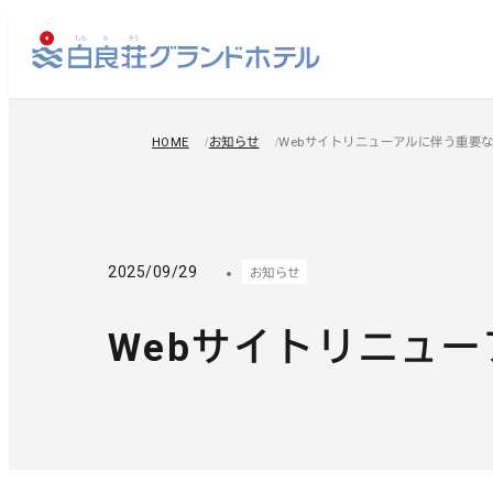
HOME
お知らせ
Webサイトリニューアルに伴う重要
2025/09/29
お知らせ
Webサイトリニュ