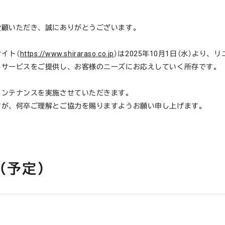
愛顧いただき、誠にありがとうございます。
イト（
https://www.shiraraso.co.jp
）は2025年10月1日（水）より
るサービスをご提供し、お客様のニーズにお応えしていく所存です。
メンテナンスを実施させていただきます。
すが、何卒ご理解とご協力を賜りますようお願い申し上げます。
（予定）