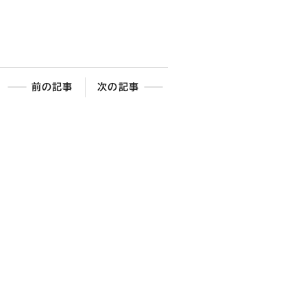
前の記事
次の記事